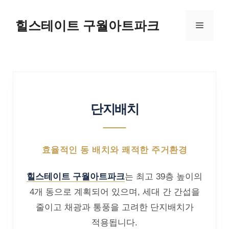
힐스테이트 구월아트파크
단지배치
효율적인 동 배치와 쾌적한 주거환경
힐스테이트 구월아트파크
는 최고 39층 높이의
4개 동으로 계획되어 있으며, 세대 간 간섭을
줄이고 채광과 통풍을 고려한 단지배치가
적용됩니다.