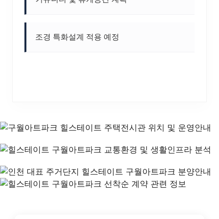
조경 특화설계 적용 예정