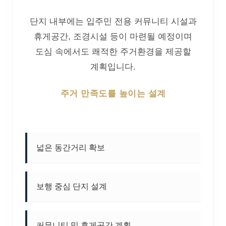
단지 내부에는 입주민 전용 커뮤니티 시설과
휴게공간, 조경시설 등이 마련될 예정이며
도심 속에서도 쾌적한 주거환경을 제공할
계획입니다.
주거 만족도를 높이는 설계
넓은 동간거리 확보
보행 중심 단지 설계
커뮤니티 및 휴게공간 계획