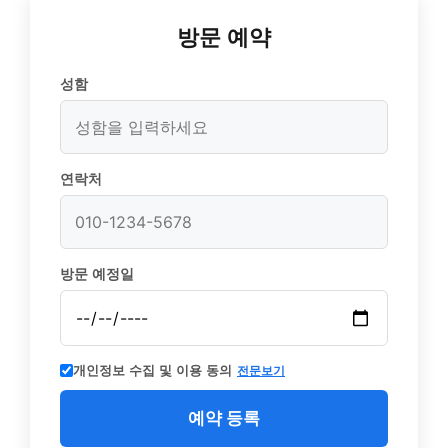
방문 예약
성함
연락처
방문 예정일
개인정보 수집 및 이용 동의
전문보기
예약 등록